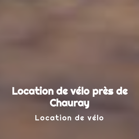
Location de vélo près de
Chauray
Location de vélo