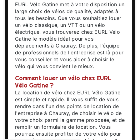
EURL Vélo Gatine met à votre disposition un
large choix de vélos de qualité, adaptés à
tous les besoins. Que vous souhaitiez louer
un vélo classique, un VTT ou un vélo
électrique, vous trouverez chez EURL Vélo
Gatine le modèle idéal pour vos
déplacements à Chauray. De plus, l'équipe
de professionnels de l'entreprise est là pour
vous conseiller et vous aider à choisir le
vélo qui vous convient le mieux.
Comment louer un vélo chez EURL
Vélo Gatine ?
La location de vélo chez EURL Vélo Gatine
est simple et rapide. Il vous suffit de vous
rendre dans l'un des points de location de
l'entreprise à Chauray, de choisir le vélo de
votre choix parmi la gamme proposée, et de
remplir un formulaire de location. Vous
pourrez ensuite profiter de votre vélo pour