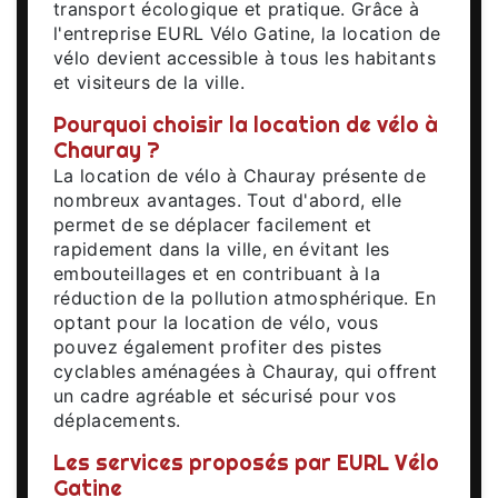
transport écologique et pratique. Grâce à
l'entreprise EURL Vélo Gatine, la location de
vélo devient accessible à tous les habitants
et visiteurs de la ville.
Pourquoi choisir la location de vélo à
Chauray ?
La location de vélo à Chauray présente de
nombreux avantages. Tout d'abord, elle
permet de se déplacer facilement et
rapidement dans la ville, en évitant les
embouteillages et en contribuant à la
réduction de la pollution atmosphérique. En
optant pour la location de vélo, vous
pouvez également profiter des pistes
cyclables aménagées à Chauray, qui offrent
un cadre agréable et sécurisé pour vos
déplacements.
Les services proposés par EURL Vélo
Gatine