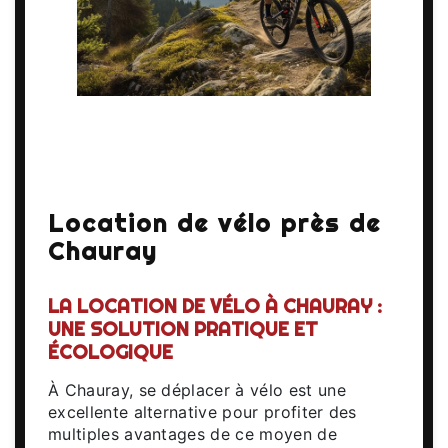
Location de vélo près de
Chauray
LA LOCATION DE VÉLO À CHAURAY :
UNE SOLUTION PRATIQUE ET
ÉCOLOGIQUE
À Chauray, se déplacer à vélo est une
excellente alternative pour profiter des
multiples avantages de ce moyen de