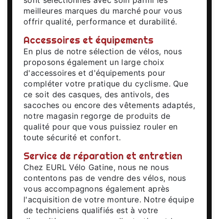
meilleures marques du marché pour vous
offrir qualité, performance et durabilité.
Accessoires et équipements
En plus de notre sélection de vélos, nous
proposons également un large choix
d'accessoires et d'équipements pour
compléter votre pratique du cyclisme. Que
ce soit des casques, des antivols, des
sacoches ou encore des vêtements adaptés,
notre magasin regorge de produits de
qualité pour que vous puissiez rouler en
toute sécurité et confort.
Service de réparation et entretien
Chez EURL Vélo Gatine, nous ne nous
contentons pas de vendre des vélos, nous
vous accompagnons également après
l'acquisition de votre monture. Notre équipe
de techniciens qualifiés est à votre