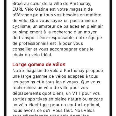
Situé au cœur de la ville de Parthenay,
EURL Vélo Gatine est votre magasin de
référence pour tous vos besoins en matière
de vélo. Que vous soyez un passionné de
cyclisme, un amateur de balades en plein air
ou simplement à la recherche d'un moyen
de transport éco-responsable, notre équipe
de professionnels est là pour vous
conseiller et vous accompagner dans le
choix du vélo idéal.
Large gamme de vélos
Notre magasin de vélo à Parthenay propose
une large gamme de vélos adaptés à tous
les besoins et à tous les niveaux. Que vous
recherchiez un vélo de ville pour vos
déplacements quotidiens, un VTT pour vos
sorties sportives en pleine nature ou encore
un vélo électrique pour un confort optimal,
nous avons ce qu'il vous faut. Nos vélos
sont sélectionnés avec soin parmi les