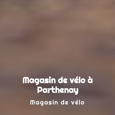
Magasin de vélo à
Parthenay
Magasin de vélo