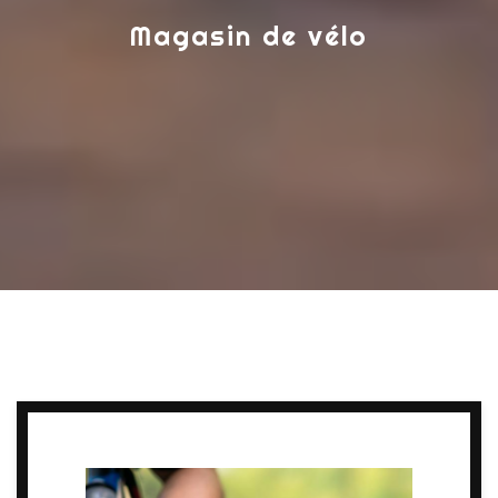
Magasin de vélo