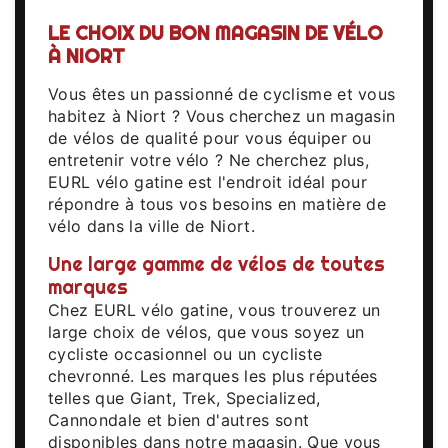
LE CHOIX DU BON MAGASIN DE VÉLO
À NIORT
Vous êtes un passionné de cyclisme et vous
habitez à Niort ? Vous cherchez un magasin
de vélos de qualité pour vous équiper ou
entretenir votre vélo ? Ne cherchez plus,
EURL vélo gatine est l'endroit idéal pour
répondre à tous vos besoins en matière de
vélo dans la ville de Niort.
Une large gamme de vélos de toutes
marques
Chez EURL vélo gatine, vous trouverez un
large choix de vélos, que vous soyez un
cycliste occasionnel ou un cycliste
chevronné. Les marques les plus réputées
telles que Giant, Trek, Specialized,
Cannondale et bien d'autres sont
disponibles dans notre magasin. Que vous