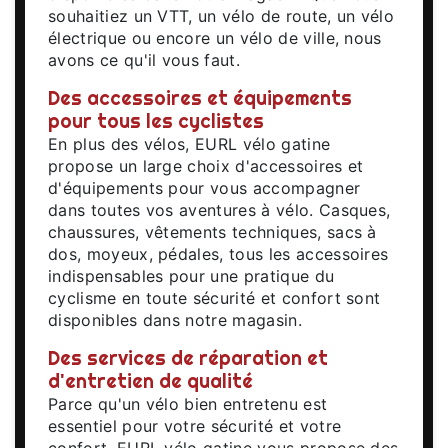
souhaitiez un VTT, un vélo de route, un vélo
électrique ou encore un vélo de ville, nous
avons ce qu'il vous faut.
Des accessoires et équipements
pour tous les cyclistes
En plus des vélos, EURL vélo gatine
propose un large choix d'accessoires et
d'équipements pour vous accompagner
dans toutes vos aventures à vélo. Casques,
chaussures, vêtements techniques, sacs à
dos, moyeux, pédales, tous les accessoires
indispensables pour une pratique du
cyclisme en toute sécurité et confort sont
disponibles dans notre magasin.
Des services de réparation et
d'entretien de qualité
Parce qu'un vélo bien entretenu est
essentiel pour votre sécurité et votre