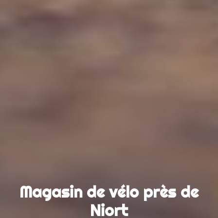
Magasin de vélo près de
Niort