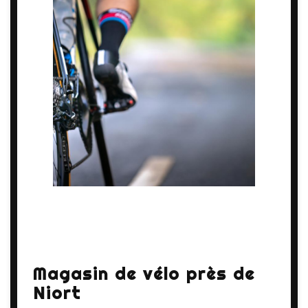
Magasin de vélo près de
Niort