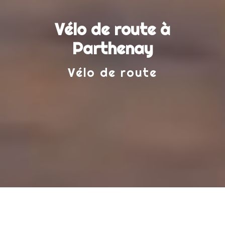
Vélo de route à
Parthenay
Vélo de route