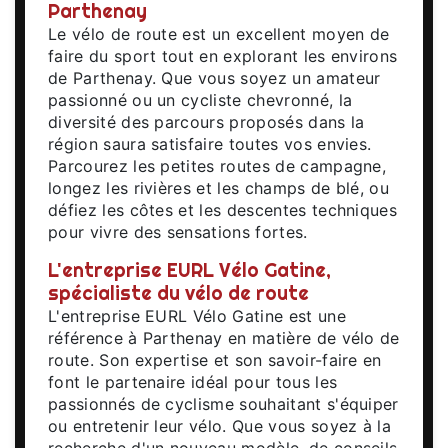
Parthenay
Le vélo de route est un excellent moyen de
faire du sport tout en explorant les environs
de Parthenay. Que vous soyez un amateur
passionné ou un cycliste chevronné, la
diversité des parcours proposés dans la
région saura satisfaire toutes vos envies.
Parcourez les petites routes de campagne,
longez les rivières et les champs de blé, ou
défiez les côtes et les descentes techniques
pour vivre des sensations fortes.
L'entreprise EURL Vélo Gatine,
spécialiste du vélo de route
L'entreprise EURL Vélo Gatine est une
référence à Parthenay en matière de vélo de
route. Son expertise et son savoir-faire en
font le partenaire idéal pour tous les
passionnés de cyclisme souhaitant s'équiper
ou entretenir leur vélo. Que vous soyez à la