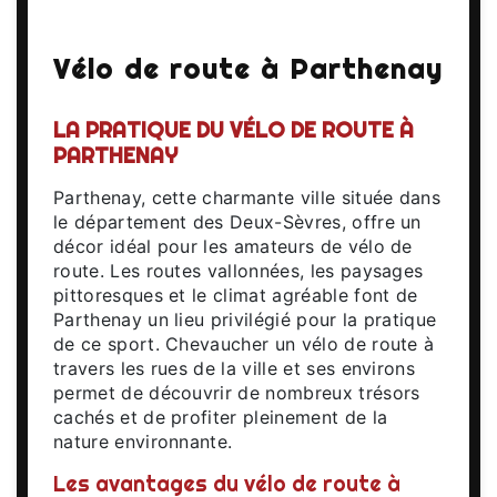
Vélo de route à Parthenay
LA PRATIQUE DU VÉLO DE ROUTE À
PARTHENAY
Parthenay, cette charmante ville située dans
le département des Deux-Sèvres, offre un
décor idéal pour les amateurs de vélo de
route. Les routes vallonnées, les paysages
pittoresques et le climat agréable font de
Parthenay un lieu privilégié pour la pratique
de ce sport. Chevaucher un vélo de route à
travers les rues de la ville et ses environs
permet de découvrir de nombreux trésors
cachés et de profiter pleinement de la
nature environnante.
Les avantages du vélo de route à