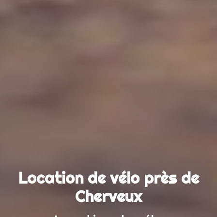
Location de vélo près de
Cherveux