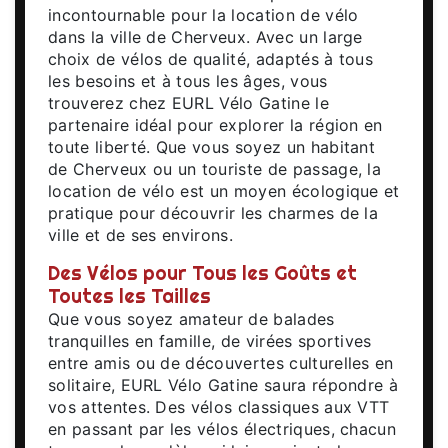
incontournable pour la location de vélo
dans la ville de Cherveux. Avec un large
choix de vélos de qualité, adaptés à tous
les besoins et à tous les âges, vous
trouverez chez EURL Vélo Gatine le
partenaire idéal pour explorer la région en
toute liberté. Que vous soyez un habitant
de Cherveux ou un touriste de passage, la
location de vélo est un moyen écologique et
pratique pour découvrir les charmes de la
ville et de ses environs.
Des Vélos pour Tous les Goûts et
Toutes les Tailles
Que vous soyez amateur de balades
tranquilles en famille, de virées sportives
entre amis ou de découvertes culturelles en
solitaire, EURL Vélo Gatine saura répondre à
vos attentes. Des vélos classiques aux VTT
en passant par les vélos électriques, chacun