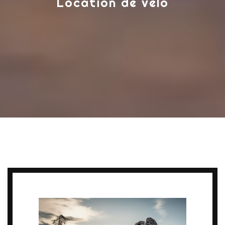
Location de vélo