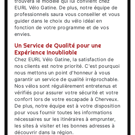
trouvera le modèle qui lui convient chez
EURL Vélo Gatine. De plus, notre équipe de
professionnels saura vous conseiller et vous
guider dans le choix du vélo idéal en
fonction de votre programme et de vos
envies.
Un Service de Qualité pour une
Expérience Inoubliable
Chez EURL Vélo Gatine, la satisfaction de
nos clients est notre priorité. C'est pourquoi
nous mettons un point d'honneur à vous
garantir un service de qualité irréprochable.
Nos vélos sont régulièrement entretenus et
vérifiés pour assurer votre sécurité et votre
confort lors de votre escapade à Cherveux.
De plus, notre équipe est à votre disposition
pour vous fournir toutes les informations
nécessaires sur les itinéraires à emprunter,
les sites à visiter et les bonnes adresses à
découvrir dans la région.