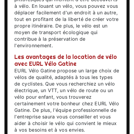
à vélo. En louant un vélo, vous pouvez vous
déplacer facilement d'un endroit à un autre,
tout en profitant de la liberté de créer votre
propre itinéraire. De plus, le vélo est un
moyen de transport écologique qui
contribue à la préservation de
l'environnement.
Les avantages de la location de vélo
avec EURL Vélo Gatine
EURL Vélo Gatine propose un large choix de
vélos de qualité, adaptés à tous les types
de cyclistes. Que vous recherchiez un vélo
électrique, un VTT, un vélo de route ou un
vélo pour enfant, vous trouverez
certainement votre bonheur chez EURL Vélo
Gatine. De plus, l'équipe professionnelle de
l'entreprise saura vous conseiller et vous
aider à choisir le vélo qui convient le mieux
à vos besoins et à vos envies.