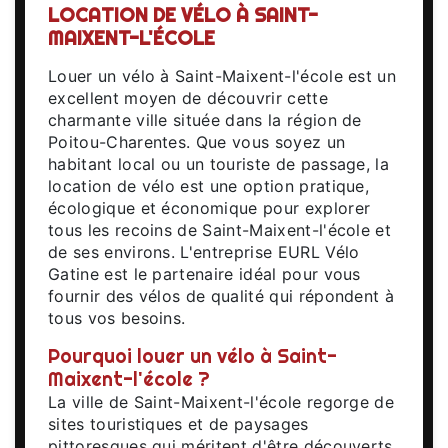
LOCATION DE VÉLO À SAINT-
MAIXENT-L'ÉCOLE
Louer un vélo à Saint-Maixent-l'école est un
excellent moyen de découvrir cette
charmante ville située dans la région de
Poitou-Charentes. Que vous soyez un
habitant local ou un touriste de passage, la
location de vélo est une option pratique,
écologique et économique pour explorer
tous les recoins de Saint-Maixent-l'école et
de ses environs. L'entreprise EURL Vélo
Gatine est le partenaire idéal pour vous
fournir des vélos de qualité qui répondent à
tous vos besoins.
Pourquoi louer un vélo à Saint-
Maixent-l'école ?
La ville de Saint-Maixent-l'école regorge de
sites touristiques et de paysages
pittoresques qui méritent d'être découverts