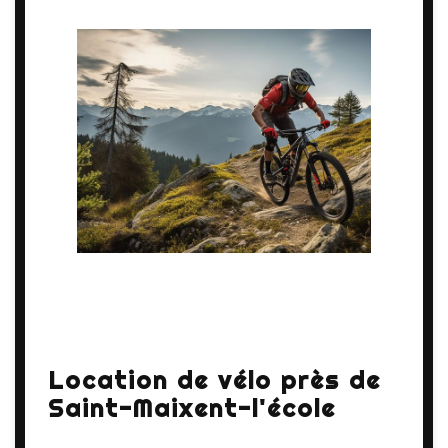
Location de vélo près de
Saint-Maixent-l'école