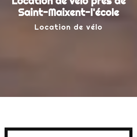
Location de vélo près de
Saint-Maixent-l'école
Location de vélo