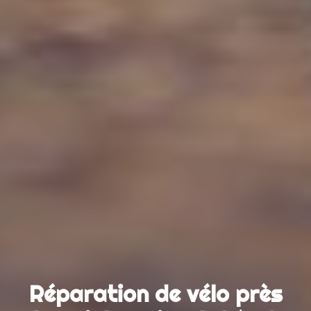
Réparation de vélo près