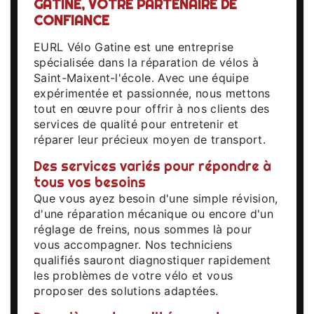
GATINE, VOTRE PARTENAIRE DE
CONFIANCE
EURL Vélo Gatine est une entreprise
spécialisée dans la réparation de vélos à
Saint-Maixent-l'école. Avec une équipe
expérimentée et passionnée, nous mettons
tout en œuvre pour offrir à nos clients des
services de qualité pour entretenir et
réparer leur précieux moyen de transport.
Des services variés pour répondre à
tous vos besoins
Que vous ayez besoin d'une simple révision,
d'une réparation mécanique ou encore d'un
réglage de freins, nous sommes là pour
vous accompagner. Nos techniciens
qualifiés sauront diagnostiquer rapidement
les problèmes de votre vélo et vous
proposer des solutions adaptées.