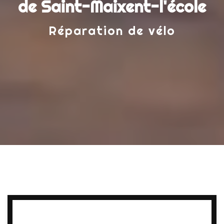
de Saint-Maixent-l'école
Réparation de vélo