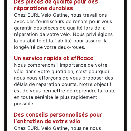
Des pièces de qualité pour des
réparations durables
Chez EURL Vélo Gatine, nous travaillons
avec des fournisseurs de renom pour vous
garantir des pièces de qualité lors de la
réparation de votre vélo. Nous privilégions
la durabilité et la fiabilité pour assurer la
longévité de votre deux-roues.
Un service rapide et efficace
Nous comprenons l'importance de votre
vélo dans votre quotidien, c'est pourquoi
nous nous efforçons de vous proposer des
délais de réparation courts. Notre objectif
est de vous permettre de reprendre la route
en toute sérénité le plus rapidement
possible.
Des conseils personnalisés pour
l'entretien de votre vélo
Chez EURL Vélo Gatine, nous ne nous