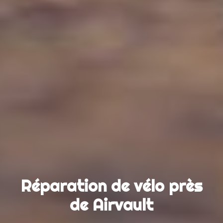
Réparation de vélo près
de Airvault