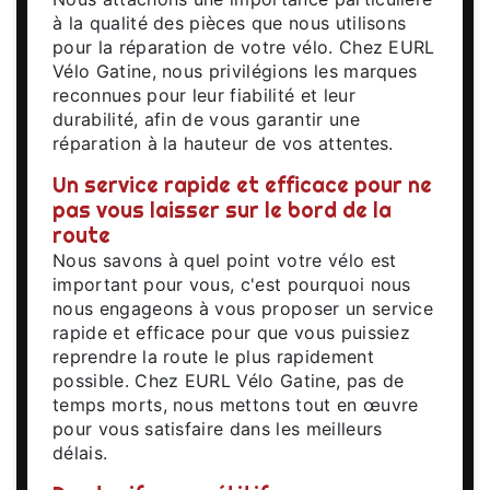
à la qualité des pièces que nous utilisons
pour la réparation de votre vélo. Chez EURL
Vélo Gatine, nous privilégions les marques
reconnues pour leur fiabilité et leur
durabilité, afin de vous garantir une
réparation à la hauteur de vos attentes.
Un service rapide et efficace pour ne
pas vous laisser sur le bord de la
route
Nous savons à quel point votre vélo est
important pour vous, c'est pourquoi nous
nous engageons à vous proposer un service
rapide et efficace pour que vous puissiez
reprendre la route le plus rapidement
possible. Chez EURL Vélo Gatine, pas de
temps morts, nous mettons tout en œuvre
pour vous satisfaire dans les meilleurs
délais.