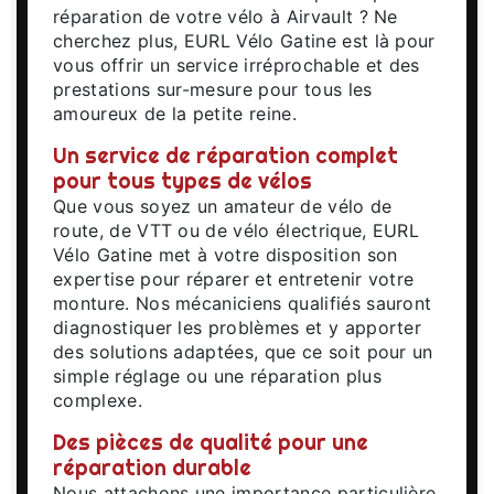
réparation de votre vélo à Airvault ? Ne
cherchez plus, EURL Vélo Gatine est là pour
vous offrir un service irréprochable et des
prestations sur-mesure pour tous les
amoureux de la petite reine.
Un service de réparation complet
pour tous types de vélos
Que vous soyez un amateur de vélo de
route, de VTT ou de vélo électrique, EURL
Vélo Gatine met à votre disposition son
expertise pour réparer et entretenir votre
monture. Nos mécaniciens qualifiés sauront
diagnostiquer les problèmes et y apporter
des solutions adaptées, que ce soit pour un
simple réglage ou une réparation plus
complexe.
Des pièces de qualité pour une
réparation durable
Nous attachons une importance particulière