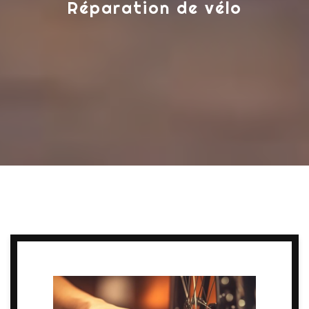
Réparation de vélo