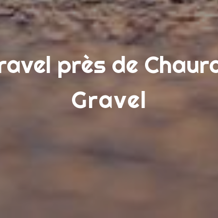
ravel près de Chaur
Gravel