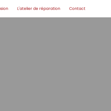
sion
L'atelier de réparation
Contact