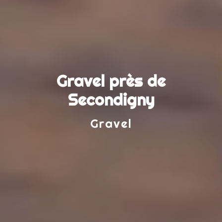
Gravel près de
Secondigny
Gravel