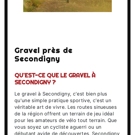
Gravel près de
Secondigny
QU'EST-CE QUE LE GRAVEL À
SECONDIGNY ?
Le gravel à Secondigny, c'est bien plus
qu'une simple pratique sportive, c'est un
véritable art de vivre. Les routes sinueuses
de la région offrent un terrain de jeu idéal
pour les amateurs de vélo tout terrain. Que
vous soyez un cycliste aguerri ou un
débutant avide de découvertes, Secondigny