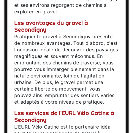
et ses environs regorgent de chemins à
explorer en gravel.
Les avantages du gravel à
Secondigny
Pratiquer le gravel à Secondigny présente
de nombreux avantages. Tout d'abord, c'est
l'occasion idéale de découvrir des paysages
magnifiques et souvent méconnus. En
empruntant des chemins de traverse, vous
pourrez vous immerger pleinement dans la
nature environnante, loin de l'agitation
urbaine. De plus, le gravel permet une
certaine liberté de mouvement, vous
pouvez ainsi emprunter des sentiers variés
et adaptés à votre niveau de pratique.
Les services de l'EURL Vélo Gatine à
Secondigny
L'EURL Vélo Gatine est le partenaire idéal