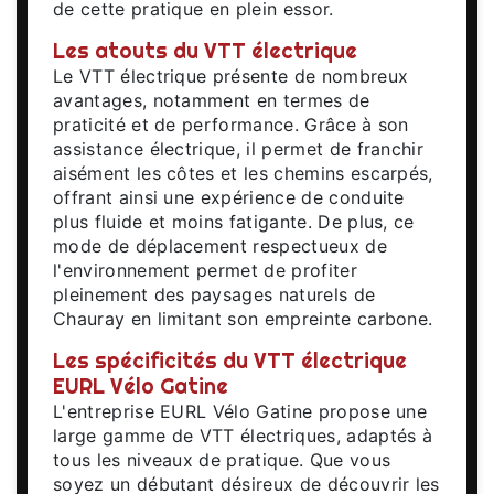
de cette pratique en plein essor.
Les atouts du VTT électrique
Le VTT électrique présente de nombreux
avantages, notamment en termes de
praticité et de performance. Grâce à son
assistance électrique, il permet de franchir
aisément les côtes et les chemins escarpés,
offrant ainsi une expérience de conduite
plus fluide et moins fatigante. De plus, ce
mode de déplacement respectueux de
l'environnement permet de profiter
pleinement des paysages naturels de
Chauray en limitant son empreinte carbone.
Les spécificités du VTT électrique
EURL Vélo Gatine
L'entreprise EURL Vélo Gatine propose une
large gamme de VTT électriques, adaptés à
tous les niveaux de pratique. Que vous
soyez un débutant désireux de découvrir les