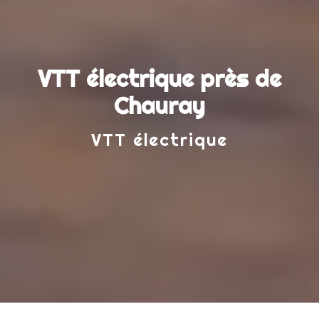
VTT électrique près de
Chauray
VTT électrique