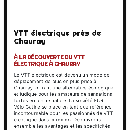
VTT électrique près de
Chauray
À LA DÉCOUVERTE DU VTT
ÉLECTRIQUE À CHAURAY
Le VTT électrique est devenu un mode de
déplacement de plus en plus prisé à
Chauray, offrant une alternative écologique
et ludique pour les amateurs de sensations
fortes en pleine nature. La société EURL
Vélo Gatine se place en tant que référence
incontournable pour les passionnés de VTT
électrique dans la région. Découvrons
ensemble les avantages et les spécificités