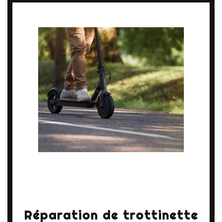
Réparation de trottinette