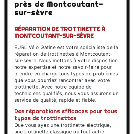
près de Montcoutant-
sur-sèvre
RÉPARATION DE TROTTINETTE À
MONTCOUTANT-SUR-SÈVRE
EURL Vélo Gatine est votre spécialiste de la
réparation de trottinettes à Montcoutant-
sur-sèvre. Nous mettons à votre disposition
notre expertise et notre savoir-faire pour
prendre en charge tous types de problèmes
que vous pourriez rencontrer avec votre
trottinette. Avec notre équipe de
techniciens qualifiés, nous vous assurons un
service de qualité, rapide et fiable.
Des réparations efficaces pour tous
types de trottinettes
Que vous ayez une trottinette électrique,
une trottinette classique ou tout autre