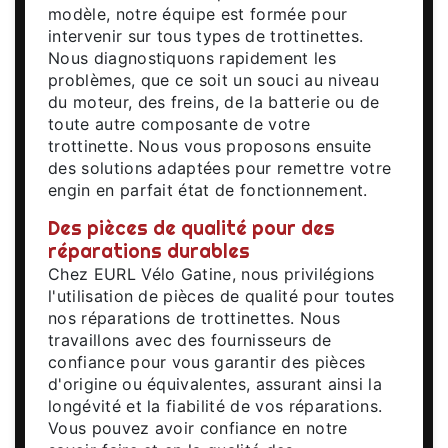
modèle, notre équipe est formée pour
intervenir sur tous types de trottinettes.
Nous diagnostiquons rapidement les
problèmes, que ce soit un souci au niveau
du moteur, des freins, de la batterie ou de
toute autre composante de votre
trottinette. Nous vous proposons ensuite
des solutions adaptées pour remettre votre
engin en parfait état de fonctionnement.
Des pièces de qualité pour des
réparations durables
Chez EURL Vélo Gatine, nous privilégions
l'utilisation de pièces de qualité pour toutes
nos réparations de trottinettes. Nous
travaillons avec des fournisseurs de
confiance pour vous garantir des pièces
d'origine ou équivalentes, assurant ainsi la
longévité et la fiabilité de vos réparations.
Vous pouvez avoir confiance en notre