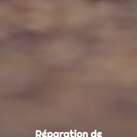
Réparation de