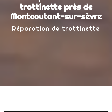
trottinette près de
Montcoutant-sur-sèvre
Réparation de trottinette